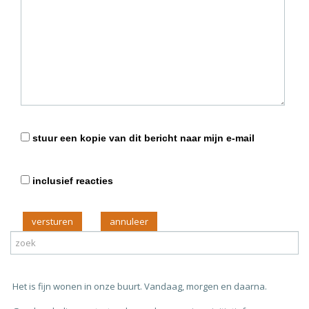
stuur een kopie van dit bericht naar mijn e-mail
inclusief reacties
versturen
Het is fijn wonen in onze buurt. Vandaag, morgen en daarna.