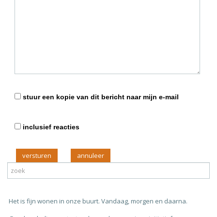
stuur een kopie van dit bericht naar mijn e-mail
inclusief reacties
versturen
Het is fijn wonen in onze buurt. Vandaag, morgen en daarna.