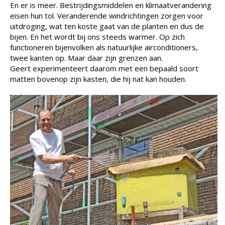
En er is meer. Bestrijdingsmiddelen en klimaatverandering
eisen hun tol. Veranderende windrichtingen zorgen voor
uitdroging, wat ten koste gaat van de planten en dus de
bijen. En het wordt bij ons steeds warmer. Op zich
functioneren bijenvolken als natuurlijke airconditioners,
twee kanten op. Maar daar zijn grenzen aan.
Geert experimenteert daarom met een bepaald soort
matten bovenop zijn kasten, die hij nat kan houden.