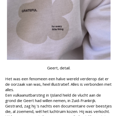
Geert, detail.
Het was een fenomeen een halve wereld verderop dat er
de oorzaak van was, heel illustratief. Alles is verbonden met
alles.
Een vulkaanuitbarsting in IJsland hield de vlucht aan de
grond die Geert had willen nemen, in Zuid-Frankrijk.
Gestrand, zag hij 's nachts een documentaire over beestjes
die, al zoemend, wél het luchtruim kozen. Hij was verkocht.