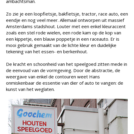
ambachtsman.
Zo zie je een loopfietsje, bakfietsje, tractor, race auto, een
eendje en nog veel meer. Allemaal ontworpen uit massief
Amsterdams stadshout. Louter met een enkel kleuraccent
zoals een stel rode wielen, een rode kam op de kop van
een kippetje, een blauw poppetje in een raceauto. Er is
mooi gebruik gemaakt van de lichte kleur en duidelijke
tekening van het essen- en berkenhout.
De kracht en schoonheid van het speelgoed zitten mede in
de eenvoud van de vormgeving. Door de abstractie, de
weergave van enkel de contouren weet Hans
onmiskenbaar de essentie van dier of auto te vangen: de
kunst van het weglaten.