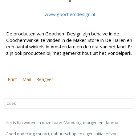
*
www.goochemdesign.nl
De producten van Goochem Design zijn behalve in de
Goochemwinkel te vinden in de Maker Store in De Hallen en
een aantal winkels in Amsterdam en de rest van het land. Er
zijn ook producten bij met gemerkt hout uit het Vondelpark.
Print
Mail
Reageer
Het is fijn wonen in onze buurt. Vandaag, morgen en daarna.
Goed onderling contact, nabuurschap en eigen initiatief van