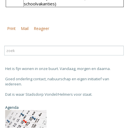
schoolvakanties)
Print
Mail
Reageer
Het is fijn wonen in onze buurt. Vandaag, morgen en daarna.
Goed onderling contact, nabuurschap en eigen initiatief van
iedereen.
Dat is waar Stadsdorp Vondel/Helmers voor staat.
Agenda