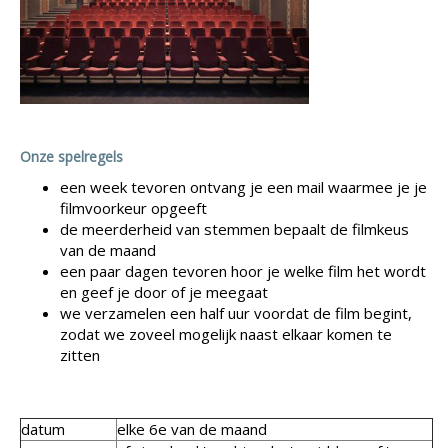
Onze spelregels
een week tevoren ontvang je een mail waarmee je je
filmvoorkeur opgeeft
de meerderheid van stemmen bepaalt de filmkeus
van de maand
een paar dagen tevoren hoor je welke film het wordt
en geef je door of je meegaat
we verzamelen een half uur voordat de film begint,
zodat we zoveel mogelijk naast elkaar komen te
zitten
datum
elke 6e van de maand